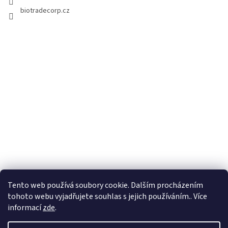
biotradecorp.cz
Tento web používá soubory cookie. Dalším procházením
tohoto webu vyjadřujete souhlas s jejich používáním.. Více
informací
zde
.