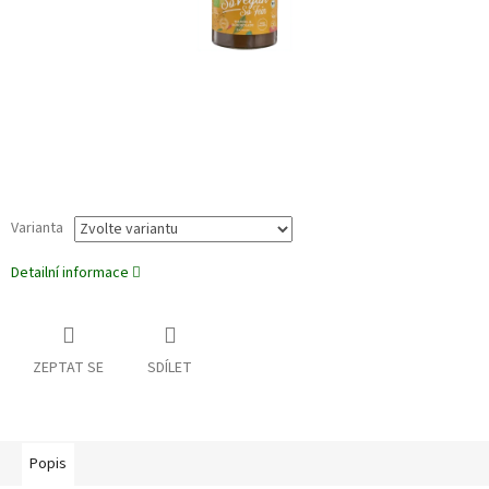
Varianta
Detailní informace
ZEPTAT SE
SDÍLET
Popis