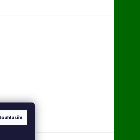
Souhlasím