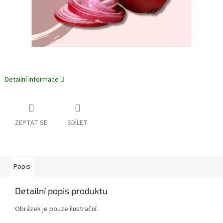
Detailní informace
ZEPTAT SE
SDÍLET
Popis
Detailní popis produktu
Obrázek je pouze ilustrační.