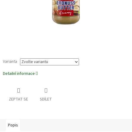
Varianta
Detailní informace
ZEPTAT SE
SDÍLET
Popis