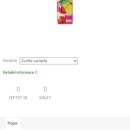
Varianta
Detailní informace
ZEPTAT SE
SDÍLET
Popis