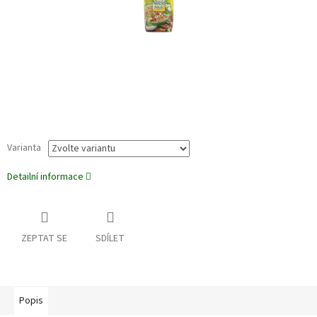
Varianta
Detailní informace
ZEPTAT SE
SDÍLET
Popis