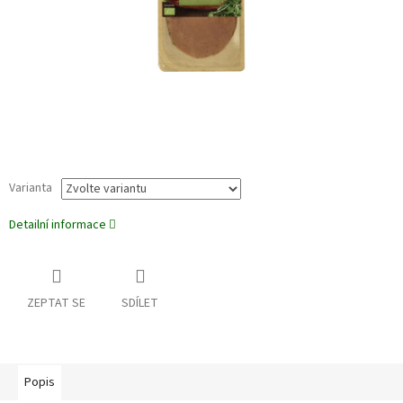
Varianta
Detailní informace
ZEPTAT SE
SDÍLET
Popis