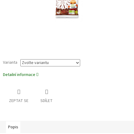
Varianta
Detailní informace
ZEPTAT SE
SDÍLET
Popis