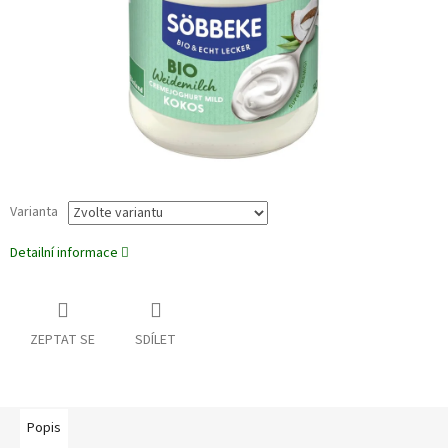
Varianta
Detailní informace
ZEPTAT SE
SDÍLET
Popis