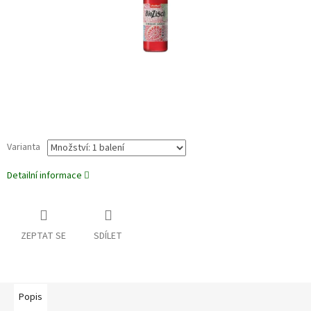
Varianta
Detailní informace
ZEPTAT SE
SDÍLET
Popis