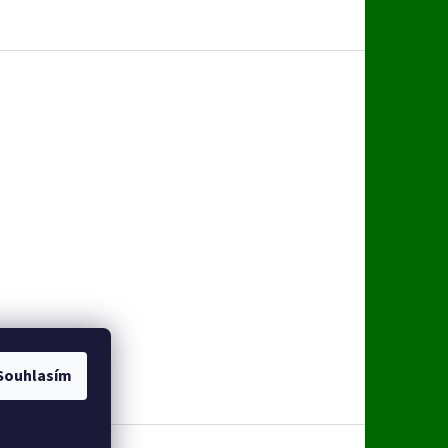
Souhlasím