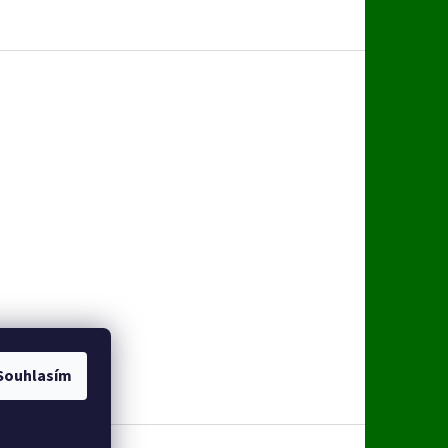
Souhlasím