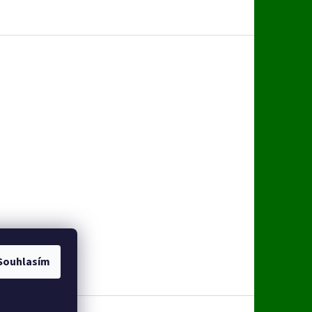
Souhlasím