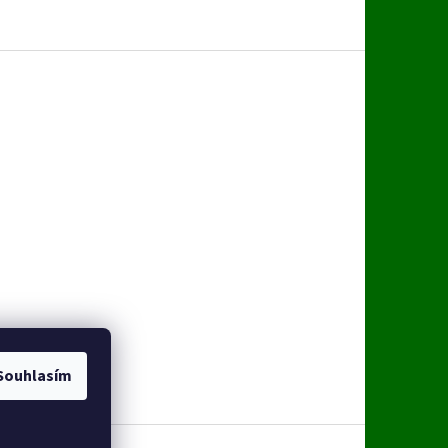
Souhlasím