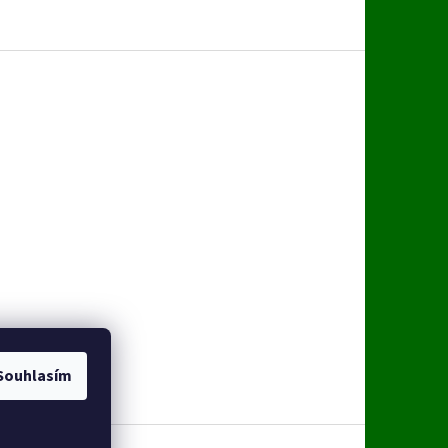
Souhlasím