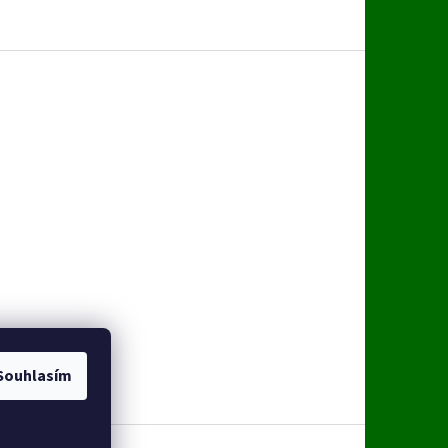
Souhlasím