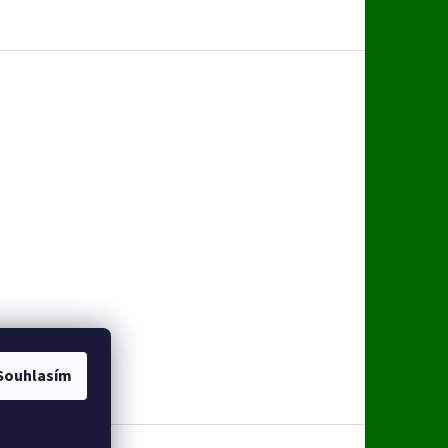
Souhlasím