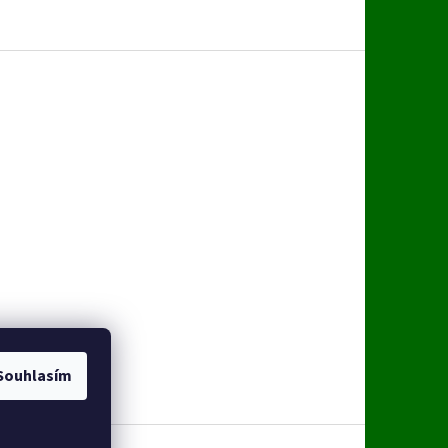
Souhlasím