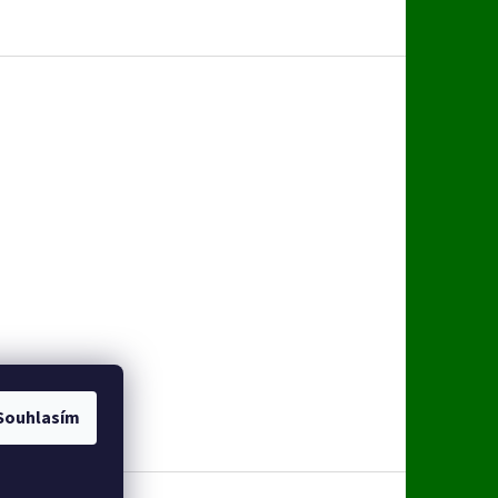
Souhlasím